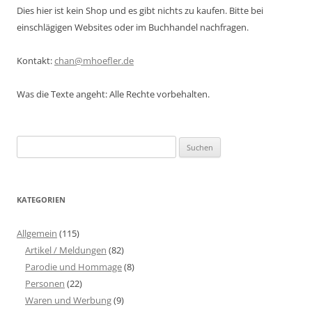
Dies hier ist kein Shop und es gibt nichts zu kaufen. Bitte bei
einschlägigen Websites oder im Buchhandel nachfragen.
Kontakt:
chan@mhoefler.de
Was die Texte angeht: Alle Rechte vorbehalten.
Suchen
nach:
KATEGORIEN
Allgemein
(115)
Artikel / Meldungen
(82)
Parodie und Hommage
(8)
Personen
(22)
Waren und Werbung
(9)