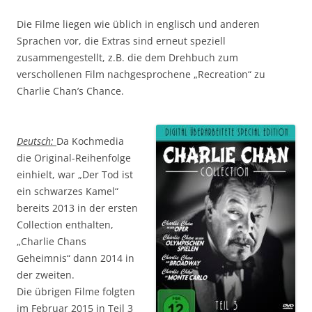
Die Filme liegen wie üblich in englisch und anderen
Sprachen vor, die Extras sind erneut speziell
zusammengestellt, z.B. die dem Drehbuch zum
verschollenen Film nachgesprochene „Recreation“ zu
Charlie Chan’s Chance.
Deutsch:
Da Kochmedia
die Original-Reihenfolge
einhielt, war „Der Tod ist
ein schwarzes Kamel“
bereits 2013 in der ersten
Collection enthalten,
„Charlie Chans
Geheimnis“ dann 2014 in
der zweiten.
Die übrigen Filme folgten
im Februar 2015 in Teil 3