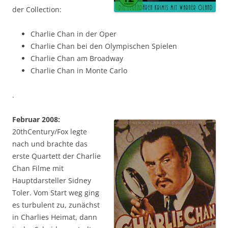
der Collection:
Charlie Chan in der Oper
Charlie Chan bei den Olympischen Spielen
Charlie Chan am Broadway
Charlie Chan in Monte Carlo
.
Februar 2008:
20thCentury/Fox legte
nach und brachte das
erste Quartett der Charlie
Chan Filme mit
Hauptdarsteller Sidney
Toler. Vom Start weg ging
es turbulent zu, zunächst
in Charlies Heimat, dann