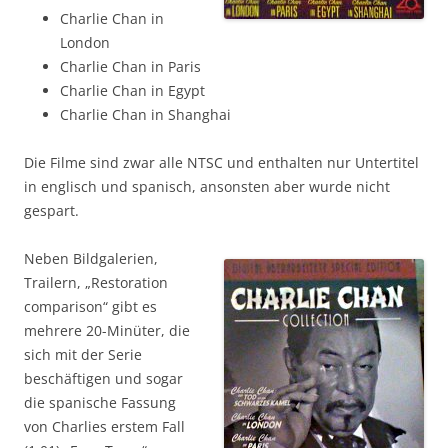
Charlie Chan in
London
Charlie Chan in Paris
Charlie Chan in Egypt
Charlie Chan in Shanghai
Die Filme sind zwar alle NTSC und enthalten nur Untertitel
in englisch und spanisch, ansonsten aber wurde nicht
gespart.
Neben Bildgalerien,
Trailern, „Restoration
comparison“ gibt es
mehrere 20-Minüter, die
sich mit der Serie
beschäftigen und sogar
die spanische Fassung
von Charlies erstem Fall