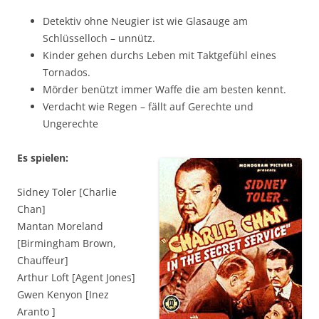
Detektiv ohne Neugier ist wie Glasauge am
Schlüsselloch – unnütz.
Kinder gehen durchs Leben mit Taktgefühl eines
Tornados.
Mörder benützt immer Waffe die am besten kennt.
Verdacht wie Regen – fällt auf Gerechte und
Ungerechte
Es spielen:
Sidney Toler [Charlie
Chan]
Mantan Moreland
[Birmingham Brown,
Chauffeur]
Arthur Loft [Agent Jones]
Gwen Kenyon [Inez
Aranto ]