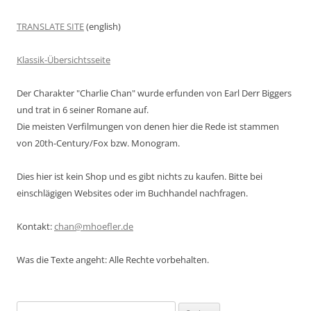
TRANSLATE SITE
(english)
Klassik-Übersichtsseite
Der Charakter "Charlie Chan" wurde erfunden von Earl Derr Biggers
und trat in 6 seiner Romane auf.
Die meisten Verfilmungen von denen hier die Rede ist stammen
von 20th-Century/Fox bzw. Monogram.
Dies hier ist kein Shop und es gibt nichts zu kaufen. Bitte bei
einschlägigen Websites oder im Buchhandel nachfragen.
Kontakt:
chan@mhoefler.de
Was die Texte angeht: Alle Rechte vorbehalten.
Suchen