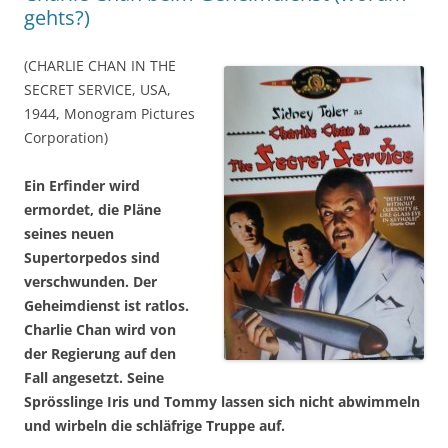
gehts?)
(CHARLIE CHAN IN THE
SECRET SERVICE, USA,
1944, Monogram Pictures
Corporation)
Ein Erfinder wird
ermordet, die Pläne
seines neuen
Supertorpedos sind
verschwunden. Der
Geheimdienst ist ratlos.
Charlie Chan wird von
der Regierung auf den
Fall angesetzt. Seine
Sprösslinge Iris und Tommy lassen sich nicht abwimmeln
und wirbeln die schläfrige Truppe auf.