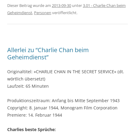
Dieser Beitrag wurde am
2013-09-30
unter
3.01 - Charlie Chan beim
Geheimdienst
,
Personen
veröffentlicht.
Allerlei zu “Charlie Chan beim
Geheimdienst”
Originaltitel: »CHARLIE CHAN IN THE SECRET SERVICE« (dt.
wörtlich übersetzt)
Laufzeit: 65 Minuten
Produktionszeitraum: Anfang bis Mitte September 1943
Copyright: 8. Januar 1944, Monogram Film Corporation
Premiere: 14. Februar 1944
Charlies beste Sprüche: